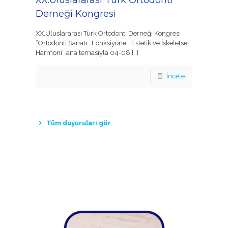
Derneği Kongresi
XX.Uluslararası Türk Ortodonti Derneği Kongresi
“Ortodonti Sanatı : Fonksiyonel, Estetik ve İskeletsel
Harmoni” ana temasıyla 04-08
[…]
İncele
Tüm duyuruları gör