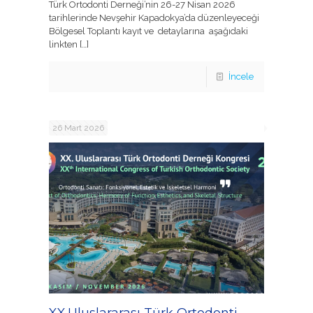
Türk Ortodonti Derneği’nin 26-27 Nisan 2026
tarihlerinde Nevşehir Kapadokya’da düzenleyeceği
Bölgesel Toplantı kayıt ve detaylarına aşağıdaki
linkten
[…]
İncele
26 Mart 2026
XX.Uluslararası Türk Ortodonti