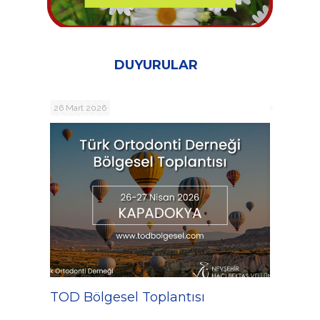
DUYURULAR
26 Mart 2026
TOD Bölgesel Toplantısı