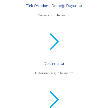
Türk Ortodonti Derneği Duyurular
Detaylar için tıklayınız
Dokümanlar
Dökümanlar için tıklayınız