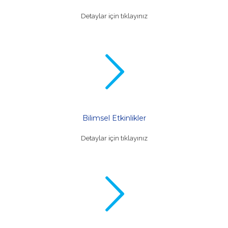
Detaylar için tıklayınız
Bilimsel Etkinlikler
Detaylar için tıklayınız