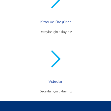
Kitap ve Broşürler
Detaylar için tıklayınız
Videolar
Detaylar için tıklayınız