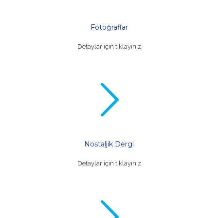
Fotoğraflar
Detaylar için tıklayınız
Nostaljik Dergi
Detaylar için tıklayınız